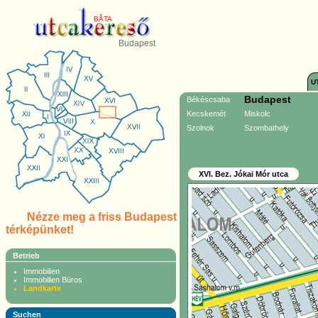
BĂTA
Budapest
U
Budapest
Békéscsaba
Kecskemét
Miskolc
Szolnok
Szombathely
XVI. Bez. Jókai Mór utca
Nézze meg a friss Budapest
térképünket!
Betrieb
Immobilien
Immobilien Büros
Landkarte
Suchen